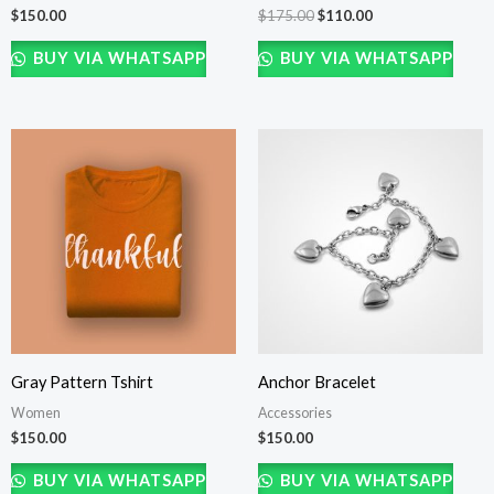
$
150.00
$
175.00
$
110.00
BUY VIA WHATSAPP
BUY VIA WHATSAPP
Gray Pattern Tshirt
Anchor Bracelet
Women
Accessories
$
150.00
$
150.00
BUY VIA WHATSAPP
BUY VIA WHATSAPP